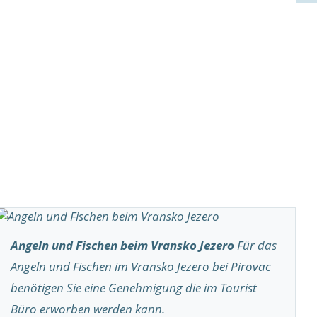
Angeln und Fischen beim Vransko Jezero
Für das
Angeln und Fischen im Vransko Jezero bei Pirovac
benötigen Sie eine Genehmigung die im Tourist
Büro erworben werden kann.