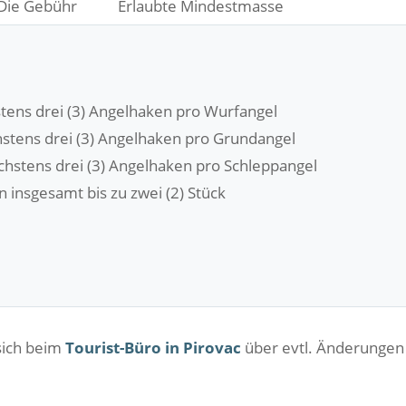
Die Gebühr
Erlaubte Mindestmasse
hstens drei (3) Angelhaken pro Wurfangel
chstens drei (3) Angelhaken pro Grundangel
höchstens drei (3) Angelhaken pro Schleppangel
 insgesamt bis zu zwei (2) Stück
sich beim
Tourist-Büro in Pirovac
über evtl. Änderungen