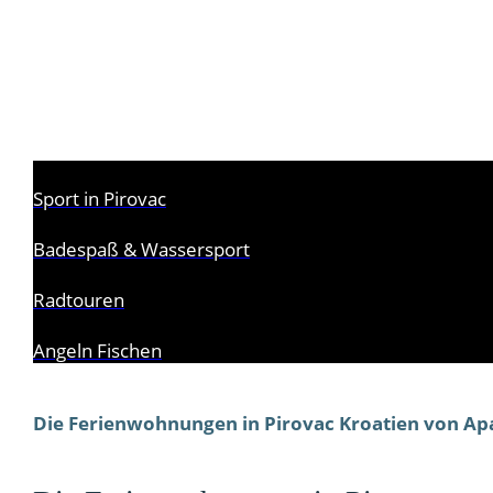
Sport in Pirovac
Badespaß & Wassersport
Radtouren
Angeln Fischen
Die Ferienwohnungen in Pirovac Kroatien von A