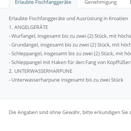
Erlaubte Fischfanggeräte
Genehmigung
Erlaubte Fischfanggeräte und Ausrüstung in Kroatien
1. ANGELGERÄTE
- Wurfangel, insgesamt bis zu zwei (2) Stück, mit höc
- Grundangel, insgesamt bis zu zwei (2) Stück, mit hö
- Schleppangel, insgesamt bis zu zwei (2) Stück, mit 
- Schleppangel mit Haken für den Fang von Kopffüßern
2. UNTERWASSERHARPUNE
- Unterwasserharpune insgesamt bis zu zwei Stück
Die Angaben sind ohne Gewähr, bitte erkundigen Sie 