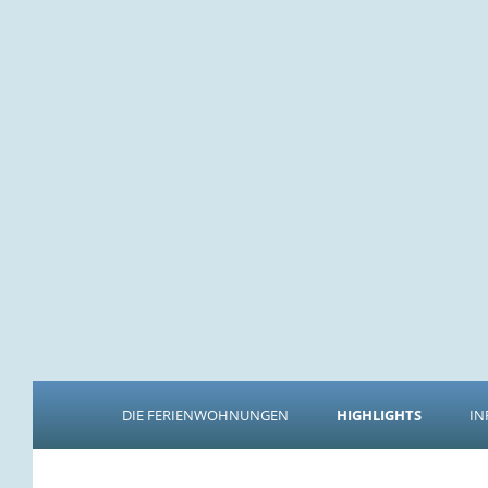
DIE FERIENWOHNUNGEN
HIGHLIGHTS
IN