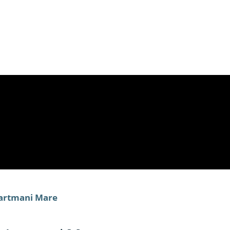
partmani Mare