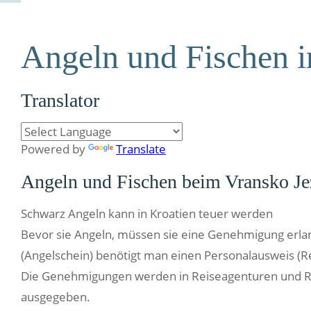
Angeln und Fischen i
Translator
Powered by
Translate
Angeln und Fischen beim Vransko Je
Schwarz Angeln kann in Kroatien teuer werden
Bevor sie Angeln, müssen sie eine Genehmigung erla
(Angelschein) benötigt man einen Personalausweis (Re
Die Genehmigungen werden in Reiseagenturen und Rei
ausgegeben.