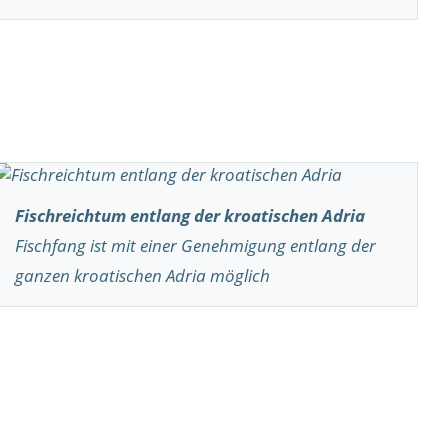
Fischreichtum entlang der kroatischen Adria
Fischfang ist mit einer Genehmigung entlang der
ganzen kroatischen Adria möglich