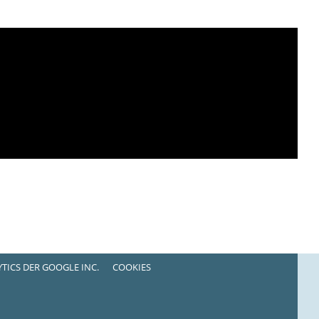
TICS DER GOOGLE INC.
COOKIES