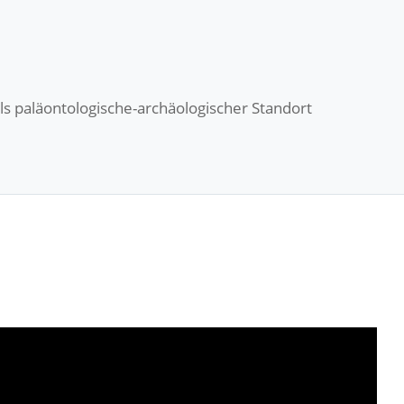
ls paläontologische-archäologischer Standort