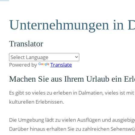
Unternehmungen in D
Translator
Powered by
Translate
Machen Sie aus Ihrem Urlaub ein Erl
Es gibt so vieles zu erleben in Dalmatien, vieles ist
kulturellen Erlebnissen.
Die Umgebung lädt zu vielen Ausflügen und ausgiebige
Darüber hinaus erhalten Sie zu zahlreichen Sehenswü