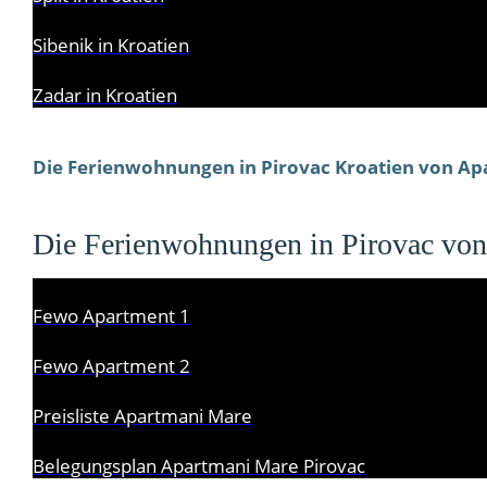
Sibenik in Kroatien
Zadar in Kroatien
Die Ferienwohnungen in Pirovac Kroatien von A
Die Ferienwohnungen in Pirovac vo
Fewo Apartment 1
Fewo Apartment 2
Preisliste Apartmani Mare
Belegungsplan Apartmani Mare Pirovac