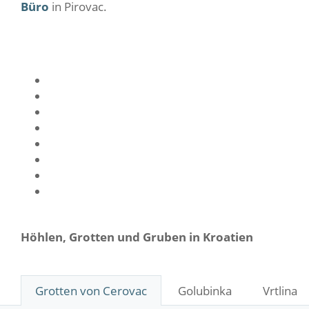
Büro
in Pirovac.
Höhlen, Grotten und Gruben in Kroatien
Grotten von Cerovac
Golubinka
Vrtlina