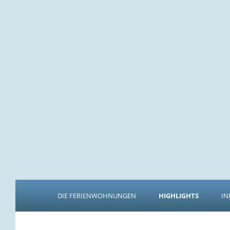
DIE FERIENWOHNUNGEN
HIGHLIGHTS
IN