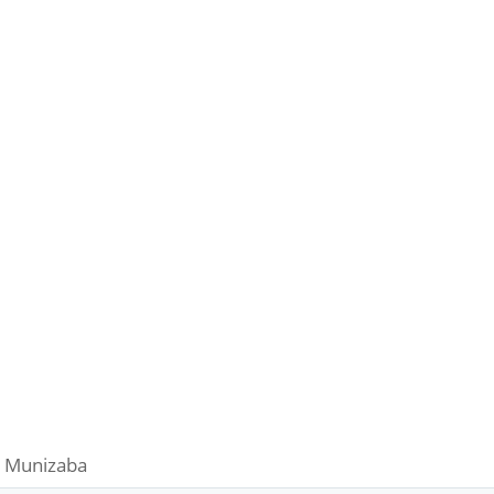
 Munizaba