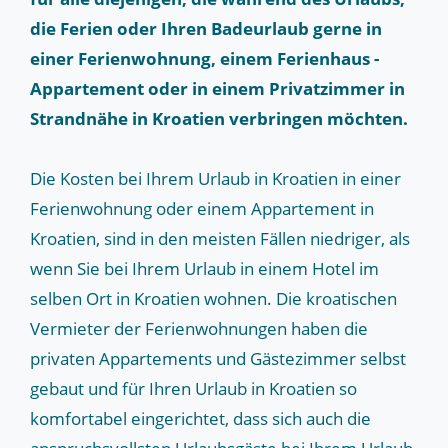
die Ferien oder Ihren Badeurlaub gerne in
einer Ferienwohnung, einem Ferienhaus -
Appartement oder in einem Privatzimmer in
Strandnähe in Kroatien verbringen möchten.
Die Kosten bei Ihrem Urlaub in Kroatien in einer
Ferienwohnung oder einem Appartement in
Kroatien, sind in den meisten Fällen niedriger, als
wenn Sie bei Ihrem Urlaub in einem Hotel im
selben Ort in Kroatien wohnen. Die kroatischen
Vermieter der Ferienwohnungen haben die
privaten Appartements und Gästezimmer selbst
gebaut und für Ihren Urlaub in Kroatien so
komfortabel eingerichtet, dass sich auch die