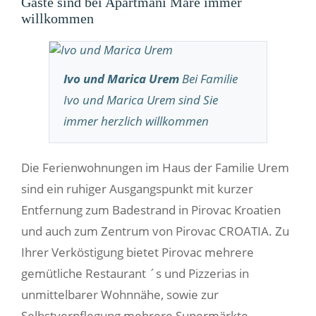
Gäste sind bei Apartmani Mare immer
willkommen
Ivo und Marica Urem
Bei Familie
Ivo und Marica Urem sind Sie
immer herzlich willkommen
Die Ferienwohnungen im Haus der Familie Urem
sind ein ruhiger Ausgangspunkt mit kurzer
Entfernung zum Badestrand in Pirovac Kroatien
und auch zum Zentrum von Pirovac CROATIA. Zu
Ihrer Verköstigung bietet Pirovac mehrere
gemütliche Restaurant ´s und Pizzerias in
unmittelbarer Wohnnähe, sowie zur
Selbstverpflegung mehrere Supermärkte .