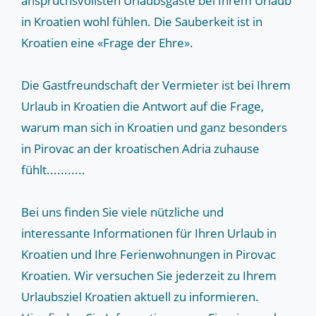
anspruchsvollsten Urlaubsgäste bei Ihrem Urlaub
in Kroatien wohl fühlen. Die Sauberkeit ist in
Kroatien eine «Frage der Ehre».
Die Gastfreundschaft der Vermieter ist bei Ihrem
Urlaub in Kroatien die Antwort auf die Frage,
warum man sich in Kroatien und ganz besonders
in Pirovac an der kroatischen Adria zuhause
fühlt...........
Bei uns finden Sie viele nützliche und
interessante Informationen für Ihren Urlaub in
Kroatien und Ihre Ferienwohnungen in Pirovac
Kroatien. Wir versuchen Sie jederzeit zu Ihrem
Urlaubsziel Kroatien aktuell zu informieren.