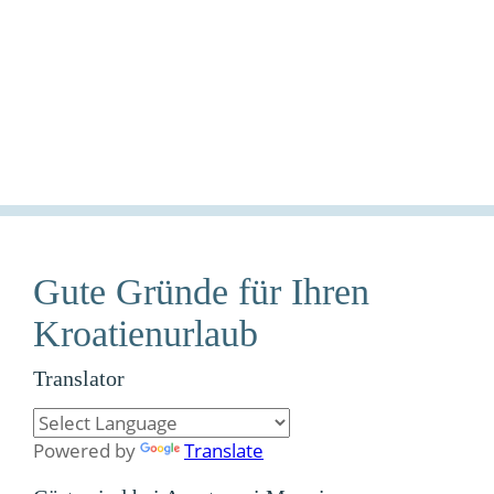
Gute Gründe für Ihren
Kroatienurlaub
Translator
Powered by
Translate