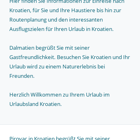
Hier finden Sie Informationen zur Einreise nach
Kroatien, für Sie und Ihre Haustiere bis hin zur
Routenplanung und den interessanten
Ausflugszielen für Ihren Urlaub in Kroatien.
Dalmatien begrüßt Sie mit seiner
Gastfreundlichkeit. Besuchen Sie Kroatien und Ihr
Urlaub wird zu einem Naturerlebnis bei
Freunden.
Herzlich Willkommen zu Ihrem Urlaub im
Urlaubsland Kroatien.
Pirovac in Kroatien begrüßt Sie mit seiner