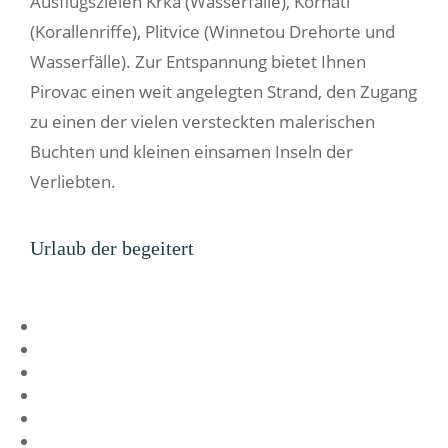
Ausflugszielen Krka (Wasserfälle), Kornati
(Korallenriffe), Plitvice (Winnetou Drehorte und
Wasserfälle). Zur Entspannung bietet Ihnen
Pirovac einen weit angelegten Strand, den Zugang
zu einen der vielen versteckten malerischen
Buchten und kleinen einsamen Inseln der
Verliebten.
Urlaub der begeitert