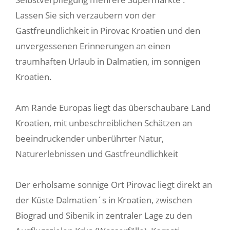
Lassen Sie sich verzaubern von der
Gastfreundlichkeit in Pirovac Kroatien und den
unvergessenen Erinnerungen an einen
traumhaften Urlaub in Dalmatien, im sonnigen
Kroatien.
Am Rande Europas liegt das überschaubare Land
Kroatien, mit unbeschreiblichen Schätzen an
beeindruckender unberührter Natur,
Naturerlebnissen und Gastfreundlichkeit
Der erholsame sonnige Ort Pirovac liegt direkt an
der Küste Dalmatien´s in Kroatien, zwischen
Biograd und Sibenik in zentraler Lage zu den