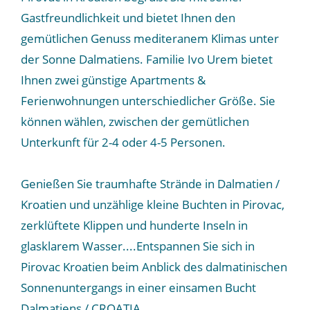
Gastfreundlichkeit und bietet Ihnen den
gemütlichen Genuss mediteranem Klimas unter
der Sonne Dalmatiens. Familie Ivo Urem bietet
Ihnen zwei günstige Apartments &
Ferienwohnungen unterschiedlicher Größe. Sie
können wählen, zwischen der gemütlichen
Unterkunft für 2-4 oder 4-5 Personen.
Genießen Sie traumhafte Strände in Dalmatien /
Kroatien und unzählige kleine Buchten in Pirovac,
zerklüftete Klippen und hunderte Inseln in
glasklarem Wasser....Entspannen Sie sich in
Pirovac Kroatien beim Anblick des dalmatinischen
Sonnenuntergangs in einer einsamen Bucht
Dalmatiens / CROATIA .