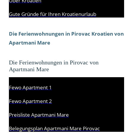
Über Kroatien
Gute Gründe für Ihren Kroatienurlaub
Die Ferienwohnungen in Pirovac Kroatien von
Apartmani Mare
Die Ferienwohnungen in Pirovac von
Apartmani Mare
Fewo Apartment 1
Fewo Apartment 2
Preisliste Apartmani Mare
Belegungsplan Apartmani Mare Pirovac